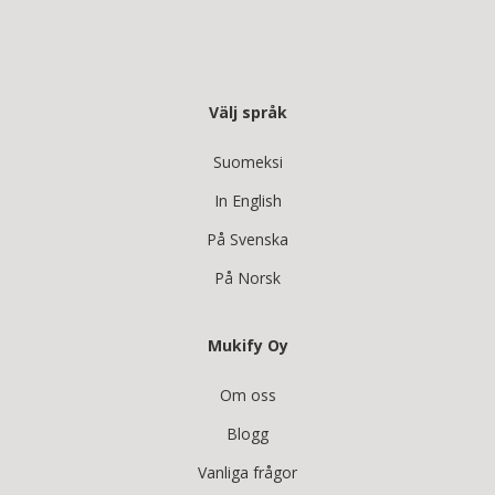
Välj språk
Suomeksi
In English
På Svenska
På Norsk
Mukify Oy
Om oss
Blogg
Vanliga frågor