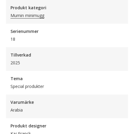
Produkt kategori
Mumin minimugg
Serienummer
18
Tillverkad
2025
Tema
Special produkter
Varumärke
Arabia
Produkt designer
Kaj Franck