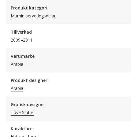
Produkt kategori
Mumin serveringsdelar
Tillverkad
2009–2011
Varumärke
Arabia
Produkt designer
Arabia
Grafisk designer
Tove Slotte
Karaktärer
Hattifnattarna