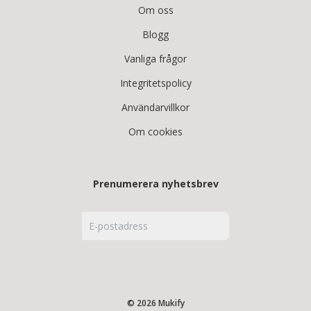
Om oss
Blogg
Vanliga frågor
Integritetspolicy
Användarvillkor
Om cookies
Prenumerera nyhetsbrev
© 2026 Mukify