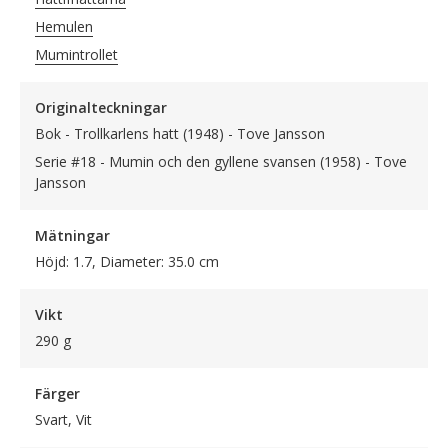
Hemulen
Mumintrollet
Originalteckningar
Bok - Trollkarlens hatt (1948) - Tove Jansson
Serie #18 - Mumin och den gyllene svansen (1958) - Tove
Jansson
Mätningar
Höjd: 1.7, Diameter: 35.0 cm
Vikt
290 g
Färger
Svart, Vit