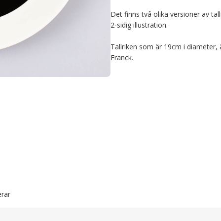
Det finns två olika versioner av tal
2-sidig illustration.

Tallriken som är 19cm i diameter, 
Franck.
rar