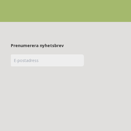
Prenumerera nyhetsbrev