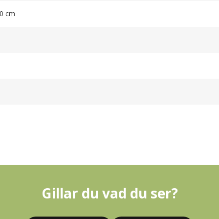
.0 cm
Gillar du vad du ser?