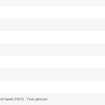
ch havet (1957) - Tove Jansson