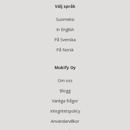
Välj språk
Suomeksi
In English
På Svenska
På Norsk
Mukify Oy
Om oss
Blogg
Vanliga frågor
Integritetspolicy
Användarvillkor