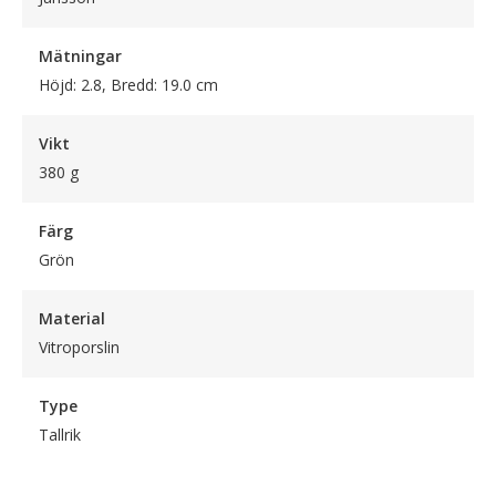
Mätningar
Höjd: 2.8, Bredd: 19.0 cm
Vikt
380 g
Färg
Grön
Material
Vitroporslin
Type
Tallrik