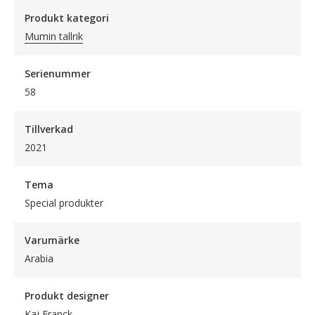
Produkt kategori
Mumin tallrik
Serienummer
58
Tillverkad
2021
Tema
Special produkter
Varumärke
Arabia
Produkt designer
Kaj Franck