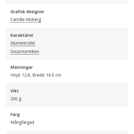
Grafisk designer
Camilla Moberg
Karaktärer
Mumintrollet
Snusmumriken
Mätningar
Höjd: 12.8, Bredd: 16.0 cm
Vikt
200 g
Färg
Mångfärgad