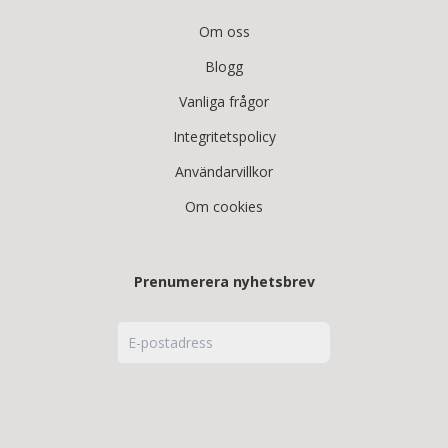
Om oss
Blogg
Vanliga frågor
Integritetspolicy
Användarvillkor
Om cookies
Prenumerera nyhetsbrev