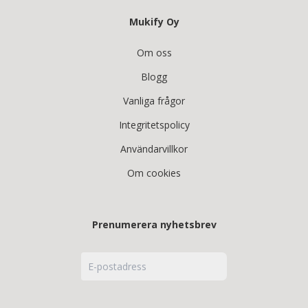
Mukify Oy
Om oss
Blogg
Vanliga frågor
Integritetspolicy
Användarvillkor
Om cookies
Prenumerera nyhetsbrev