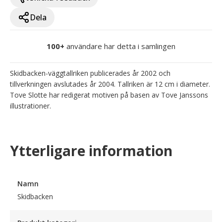
Dela
100+
användare har detta i samlingen
Skidbacken-väggtallriken publicerades år 2002 och 
tillverkningen avslutades år 2004. Tallriken är 12 cm i diameter. 
Tove Slotte har redigerat motiven på basen av Tove Janssons 
illustrationer.
Ytterligare information
Namn
Skidbacken