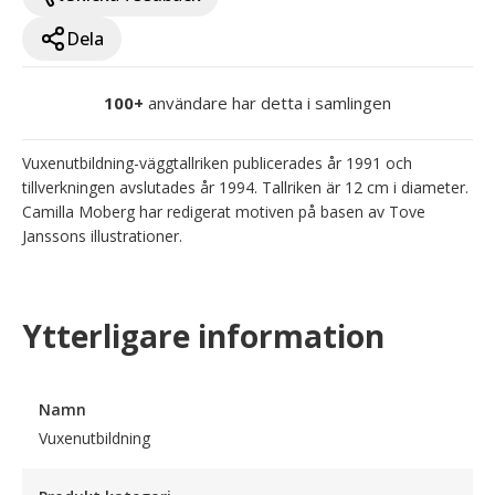
Dela
100+
användare har detta i samlingen
Vuxenutbildning-väggtallriken publicerades år 1991 och 
tillverkningen avslutades år 1994. Tallriken är 12 cm i diameter. 
Camilla Moberg har redigerat motiven på basen av Tove 
Janssons illustrationer.
Ytterligare information
Namn
Vuxenutbildning