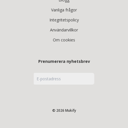
Vanliga frågor
Integritetspolicy
Användarvillkor
Om cookies
Prenumerera nyhetsbrev
© 2026 Mukify