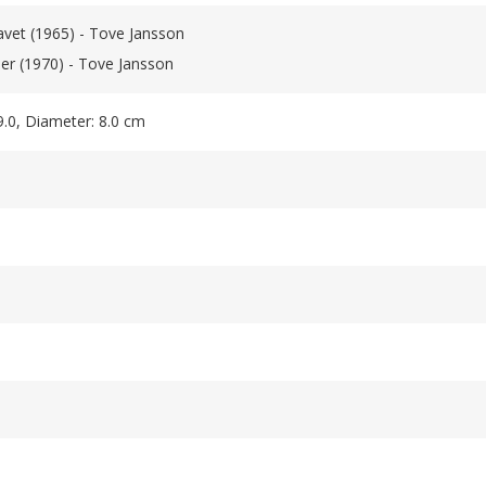
vet (1965) - Tove Jansson
er (1970) - Tove Jansson
9.0, Diameter: 8.0 cm