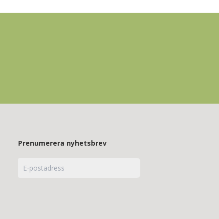
Prenumerera nyhetsbrev