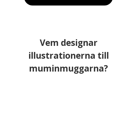
Vem designar
illustrationerna till
muminmuggarna?