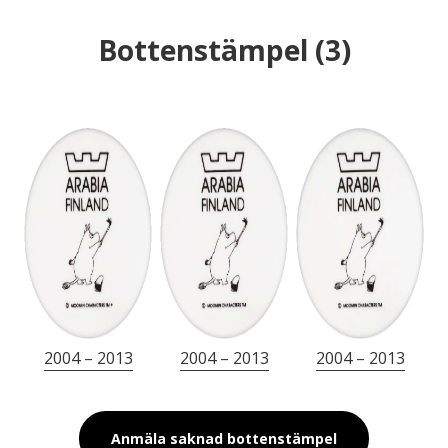
Bottenstämpel
(
3
)
2004 – 2013
2004 – 2013
2004 – 2013
Anmäla saknad bottenstämpel