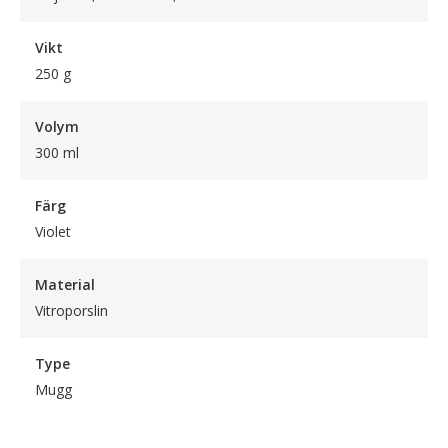
Vikt
250 g
Volym
300 ml
Färg
Violet
Material
Vitroporslin
Type
Mugg