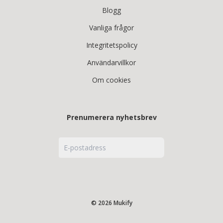
Blogg
Vanliga frågor
Integritetspolicy
Användarvillkor
Om cookies
Prenumerera nyhetsbrev
© 2026 Mukify