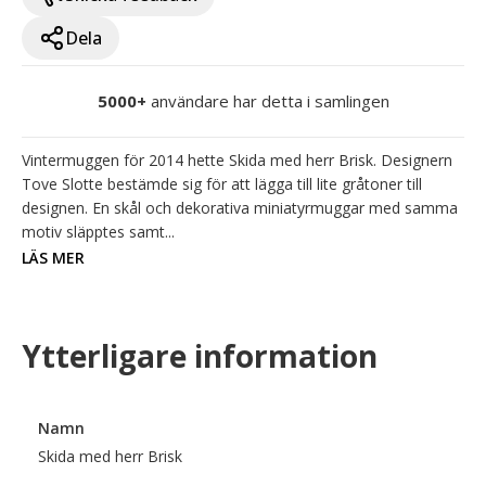
Dela
5000+
användare har detta i samlingen
Vintermuggen för 2014 hette Skida med herr Brisk. Designern 
Tove Slotte bestämde sig för att lägga till lite gråtoner till 
designen. En skål och dekorativa miniatyrmuggar med samma 
motiv släpptes samt...
LÄS MER
Ytterligare information
Namn
Skida med herr Brisk