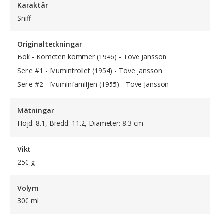
Karaktär
Sniff
Originalteckningar
Bok - Kometen kommer (1946) - Tove Jansson
Serie #1 - Mumintrollet (1954) - Tove Jansson
Serie #2 - Muminfamiljen (1955) - Tove Jansson
Mätningar
Höjd: 8.1, Bredd: 11.2, Diameter: 8.3 cm
Vikt
250 g
Volym
300 ml