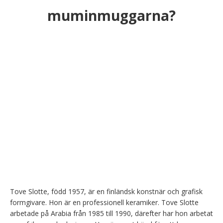
muminmuggarna?
Tove Slotte, född 1957, är en finländsk konstnär och grafisk 
formgivare. Hon är en professionell keramiker. Tove Slotte 
arbetade på Arabia från 1985 till 1990, därefter har hon arbetat 