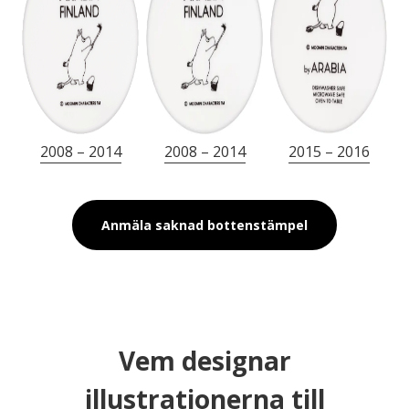
2008 – 2014
2008 – 2014
2015 – 2016
Anmäla saknad bottenstämpel
Vem designar
illustrationerna till