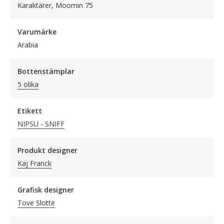
Karaktärer, Moomin 75
Varumärke
Arabia
Bottenstämplar
5 olika
Etikett
NIPSU - SNIFF
Produkt designer
Kaj Franck
Grafisk designer
Tove Slotte