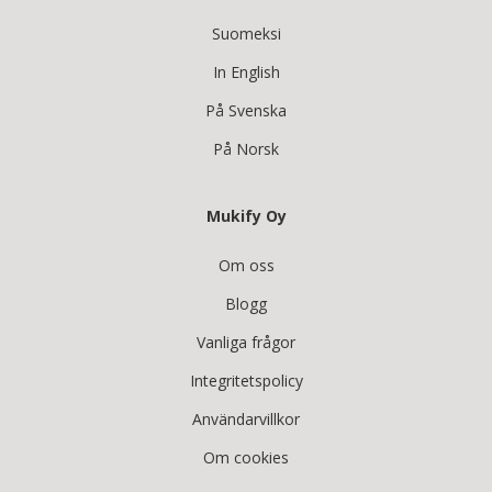
Suomeksi
In English
På Svenska
På Norsk
Mukify Oy
Om oss
Blogg
Vanliga frågor
Integritetspolicy
Användarvillkor
Om cookies