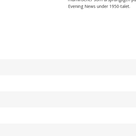
Evening News under 1950-talet.