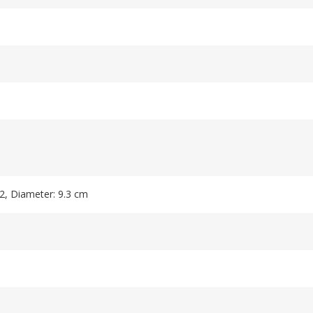
.2, Diameter: 9.3 cm