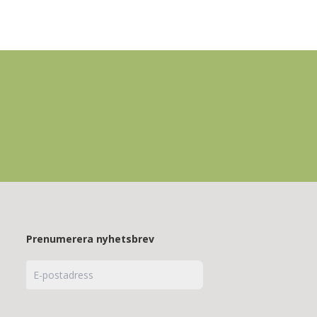
Prenumerera nyhetsbrev