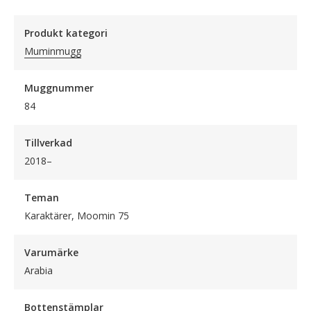
Produkt kategori
Muminmugg
Muggnummer
84
Tillverkad
2018–
Teman
Karaktärer, Moomin 75
Varumärke
Arabia
Bottenstämplar