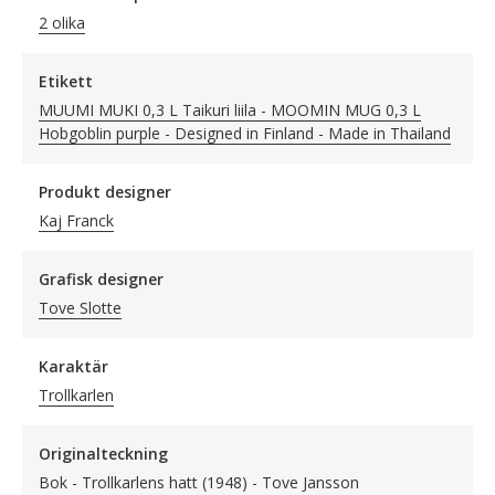
2 olika
Etikett
MUUMI MUKI 0,3 L Taikuri liila - MOOMIN MUG 0,3 L
Hobgoblin purple - Designed in Finland - Made in Thailand
Produkt designer
Kaj Franck
Grafisk designer
Tove Slotte
Karaktär
Trollkarlen
Originalteckning
Bok - Trollkarlens hatt (1948) - Tove Jansson