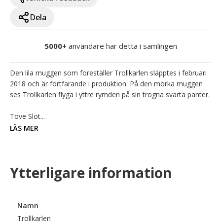
Dela
5000+
användare har detta i samlingen
Den lila muggen som föreställer Trollkarlen släpptes i februari 
2018 och är fortfarande i produktion. På den mörka muggen 
ses Trollkarlen flyga i yttre rymden på sin trogna svarta panter.

Tove Slot...
LÄS MER
Ytterligare information
Namn
Trollkarlen