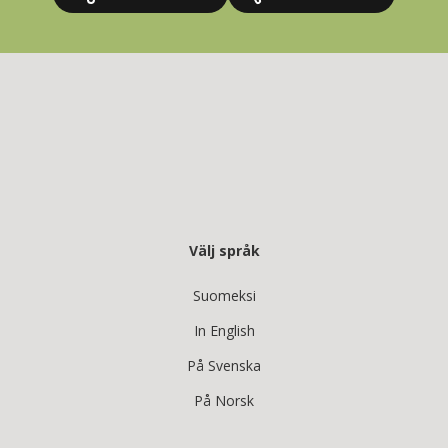
Välj språk
Suomeksi
In English
På Svenska
På Norsk