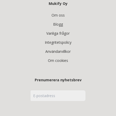
Mukify Oy
Om oss
Blogg
Vanliga frågor
Integritetspolicy
Användarvillkor
Om cookies
Prenumerera nyhetsbrev