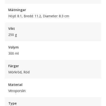
Mätningar
Höjd: 8.1, Bredd: 11.2, Diameter: 8.3 cm
Vikt
250 g
Volym
300 ml
Färger
Mörkröd, Röd
Material
Vitroporslin
Type