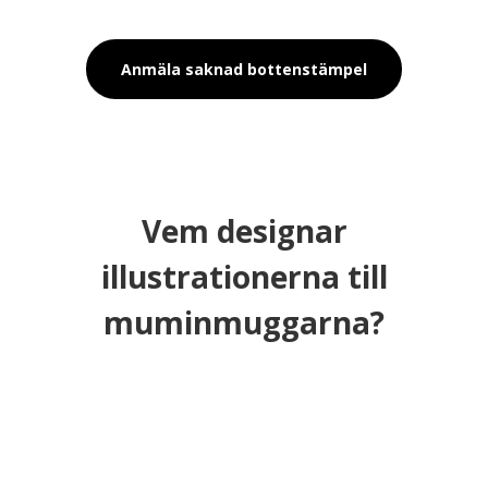
Anmäla saknad bottenstämpel
Vem designar
illustrationerna till
muminmuggarna?