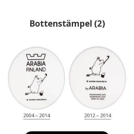
Bottenstämpel
(
2
)
2004 – 2014
2012 – 2014