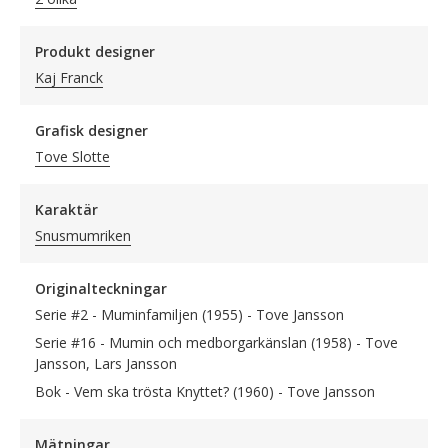
Produkt designer
Kaj Franck
Grafisk designer
Tove Slotte
Karaktär
Snusmumriken
Originalteckningar
Serie #2 - Muminfamiljen (1955) - Tove Jansson
Serie #16 - Mumin och medborgarkänslan (1958) - Tove
Jansson, Lars Jansson
Bok - Vem ska trösta Knyttet? (1960) - Tove Jansson
Mätningar