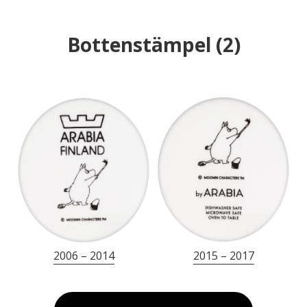
Bottenstämpel
(
2
)
2006 – 2014
2015 – 2017