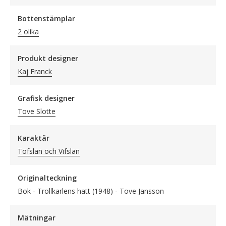
Bottenstämplar
2 olika
Produkt designer
Kaj Franck
Grafisk designer
Tove Slotte
Karaktär
Tofslan och Vifslan
Originalteckning
Bok - Trollkarlens hatt (1948) - Tove Jansson
Mätningar