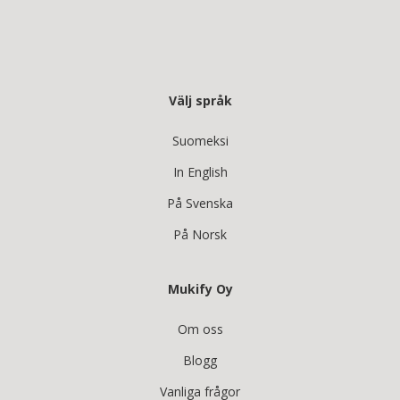
Välj språk
Suomeksi
In English
På Svenska
På Norsk
Mukify Oy
Om oss
Blogg
Vanliga frågor