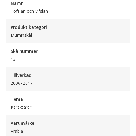
Namn
Tofslan och Vifslan
Produkt kategori
Muminskål
Skålnummer
13
Tillverkad
2006–2017
Tema
Karaktärer
Varumärke
Arabia