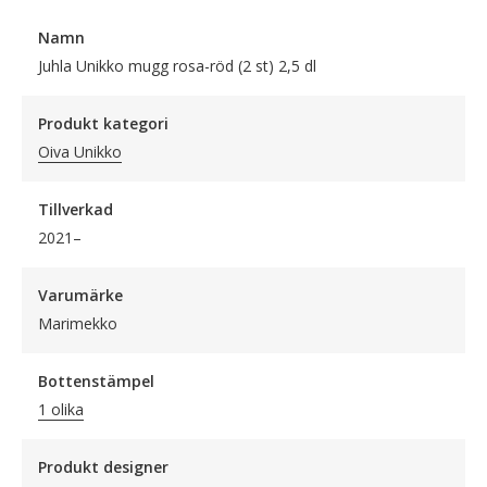
Namn
Juhla Unikko mugg rosa-röd (2 st) 2,5 dl
Produkt kategori
Oiva Unikko
Tillverkad
2021–
Varumärke
Marimekko
Bottenstämpel
1 olika
Produkt designer