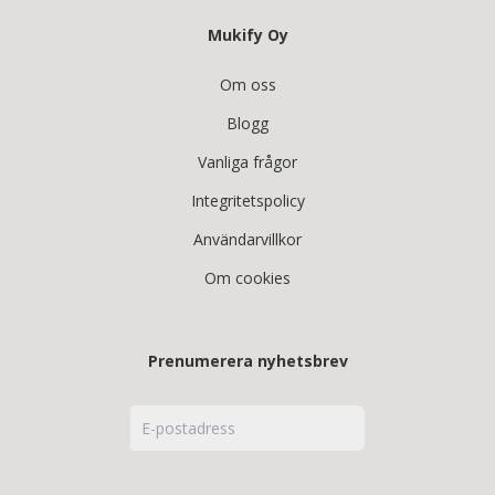
Mukify Oy
Om oss
Blogg
Vanliga frågor
Integritetspolicy
Användarvillkor
Om cookies
Prenumerera nyhetsbrev