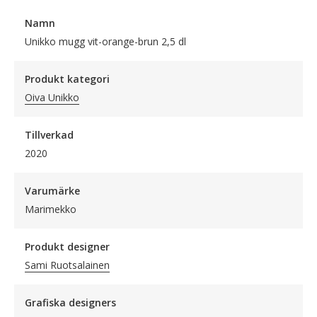
Namn
Unikko mugg vit-orange-brun 2,5 dl
Produkt kategori
Oiva Unikko
Tillverkad
2020
Varumärke
Marimekko
Produkt designer
Sami Ruotsalainen
Grafiska designers