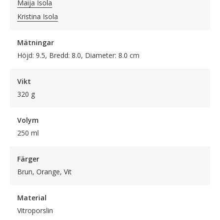
Maija Isola
Kristina Isola
Mätningar
Höjd: 9.5, Bredd: 8.0, Diameter: 8.0 cm
Vikt
320 g
Volym
250 ml
Färger
Brun, Orange, Vit
Material
Vitroporslin