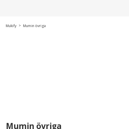
>
Mukify
Mumin övriga
Mumin övriga