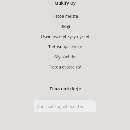
Mukify Oy
Tietoa meistä
Blogi
Usein esitetyt kysymykset
Tietosuojaseloste
Käyttöehdot
Tietoa evästeistä
Tilaa uutiskirje