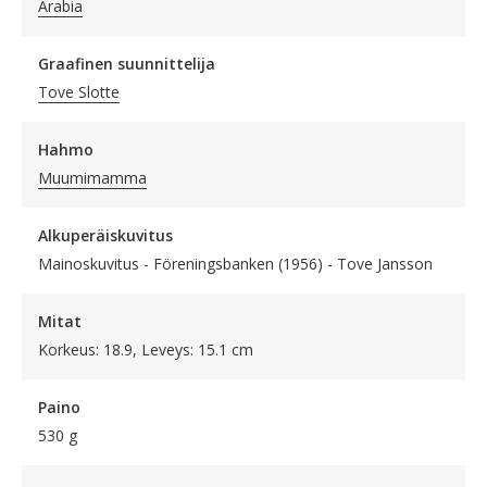
Arabia
Graafinen suunnittelija
Tove Slotte
Hahmo
Muumimamma
Alkuperäiskuvitus
Mainoskuvitus - Föreningsbanken (1956) - Tove Jansson
Mitat
Korkeus: 18.9, Leveys: 15.1 cm
Paino
530 g