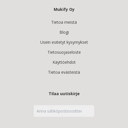
Mukify Oy
Tietoa meistä
Blogi
Usein esitetyt kysymykset
Tietosuojaseloste
Käyttöehdot
Tietoa evästeistä
Tilaa uutiskirje