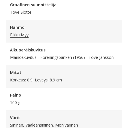
Graafinen suunnittelija
Tove Slotte
Hahmo
Pikku Myy
Alkuperäiskuvitus
Mainoskuvitus - Föreningsbanken (1956) - Tove Jansson
Mitat
Korkeus: 8.9, Leveys: 8.9 cm
Paino
160 g
Värit
Sininen, Vaaleansininen, Monivärinen