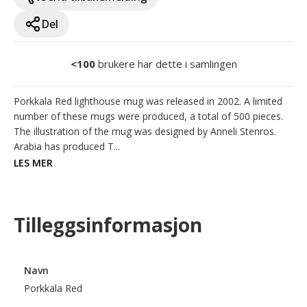
Del
<100
brukere har dette i samlingen
Porkkala Red lighthouse mug was released in 2002. A limited 
number of these mugs were produced, a total of 500 pieces. 
The illustration of the mug was designed by Anneli Stenros. 
Arabia has produced T...
LES MER
Tilleggsinformasjon
Navn
Porkkala Red