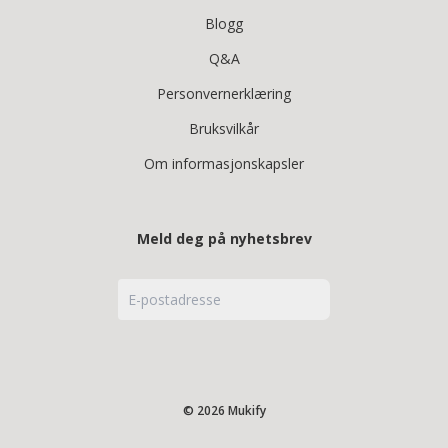
Blogg
Q&A
Personvernerklæring
Bruksvilkår
Om informasjonskapsler
Meld deg på nyhetsbrev
© 2026 Mukify