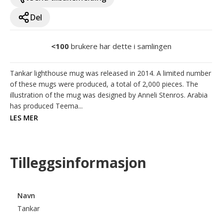
Del
<100
brukere har dette i samlingen
Tankar lighthouse mug was released in 2014. A limited number 
of these mugs were produced, a total of 2,000 pieces. The 
illustration of the mug was designed by Anneli Stenros. Arabia 
has produced Teema...
LES MER
Tilleggsinformasjon
Navn
Tankar