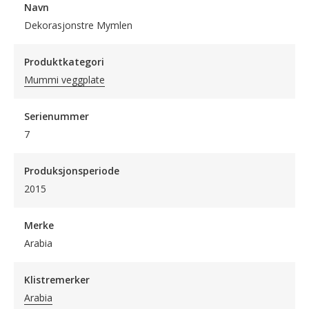
Navn
Dekorasjonstre Mymlen
Produktkategori
Mummi veggplate
Serienummer
7
Produksjonsperiode
2015
Merke
Arabia
Klistremerker
Arabia