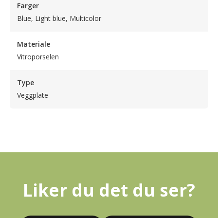
Farger
Blue, Light blue, Multicolor
Materiale
Vitroporselen
Type
Veggplate
Liker du det du ser?