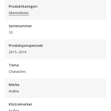
Produktkategori
Mummiboks
Serienummer
10
Produksjonsperiode
2015–2016
Tema
Characters
Merke
Arabia
Klistremerker
Arabia