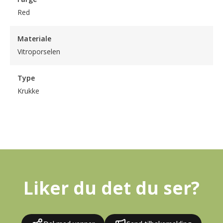
Red
Materiale
Vitroporselen
Type
Krukke
Liker du det du ser?