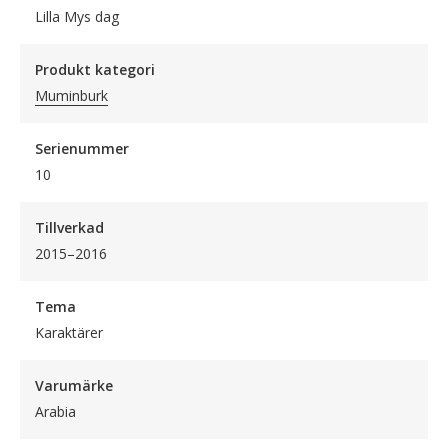
Lilla Mys dag
Produkt kategori
Muminburk
Serienummer
10
Tillverkad
2015–2016
Tema
Karaktärer
Varumärke
Arabia