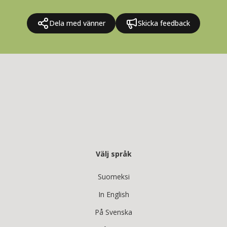
Dela med vänner
Skicka feedback
Välj språk
Suomeksi
In English
På Svenska