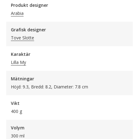
Produkt designer
Arabia
Grafisk designer
Tove Slotte
Karaktär
Lilla My
Mätningar
Höjd: 9.3, Bredd: 8.2, Diameter: 7.8 cm
Vikt
400 g
Volym
300 ml