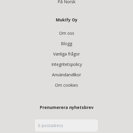
På Norsk
Mukify Oy
Om oss
Blogg
Vanliga frågor
Integritetspolicy
Användarvillkor
Om cookies
Prenumerera nyhetsbrev