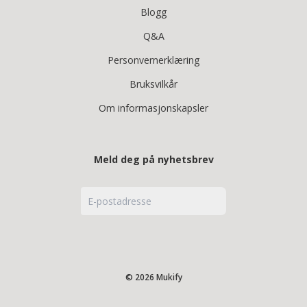
Blogg
Q&A
Personvernerklæring
Bruksvilkår
Om informasjonskapsler
Meld deg på nyhetsbrev
© 2026 Mukify