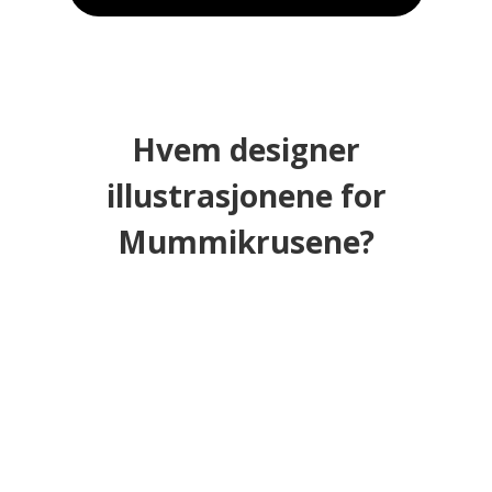
Hvem designer
illustrasjonene for
Mummikrusene?