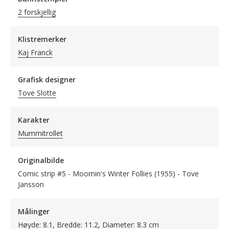
2 forskjellig
Klistremerker
Kaj Franck
Grafisk designer
Tove Slotte
Karakter
Mummitrollet
Originalbilde
Comic strip #5 - Moomin's Winter Follies (1955) - Tove
Jansson
Målinger
Høyde: 8.1, Bredde: 11.2, Diameter: 8.3 cm