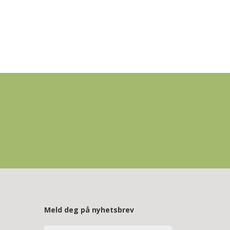
Meld deg på nyhetsbrev