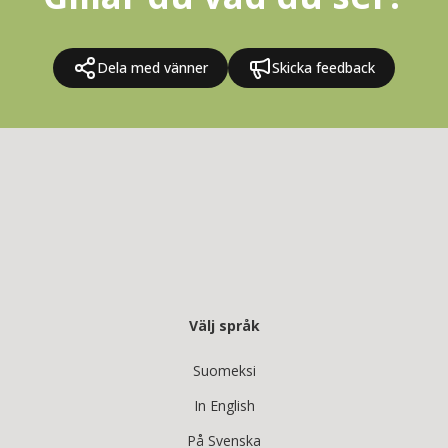
Dela med vänner
Skicka feedback
Välj språk
Suomeksi
In English
På Svenska