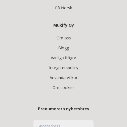
På Norsk
Mukify Oy
Om oss
Blogg
Vanliga frågor
Integritetspolicy
Användarvillkor
Om cookies
Prenumerera nyhetsbrev