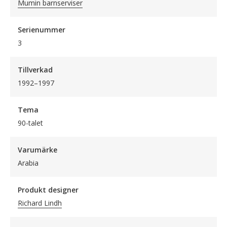
Mumin barnserviser
Serienummer
3
Tillverkad
1992–1997
Tema
90-talet
Varumärke
Arabia
Produkt designer
Richard Lindh