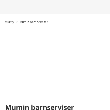
>
Mukify
Mumin barnserviser
Mumin barnserviser