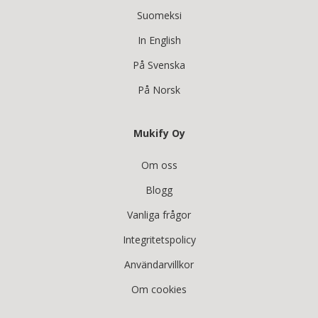
Suomeksi
In English
På Svenska
På Norsk
Mukify Oy
Om oss
Blogg
Vanliga frågor
Integritetspolicy
Användarvillkor
Om cookies