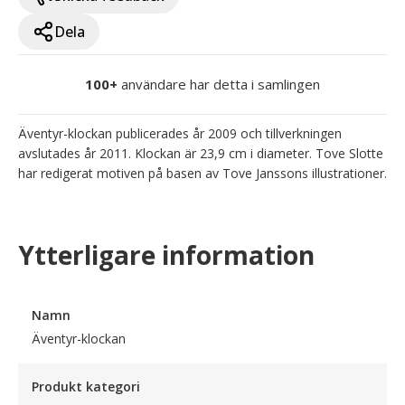
Dela
100+
användare har detta i samlingen
Äventyr-klockan publicerades år 2009 och tillverkningen 
avslutades år 2011. Klockan är 23,9 cm i diameter. Tove Slotte 
har redigerat motiven på basen av Tove Janssons illustrationer.
Ytterligare information
Namn
Äventyr-klockan
Produkt kategori