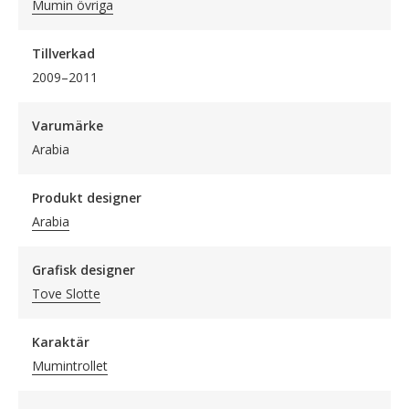
Mumin övriga
Tillverkad
2009–2011
Varumärke
Arabia
Produkt designer
Arabia
Grafisk designer
Tove Slotte
Karaktär
Mumintrollet