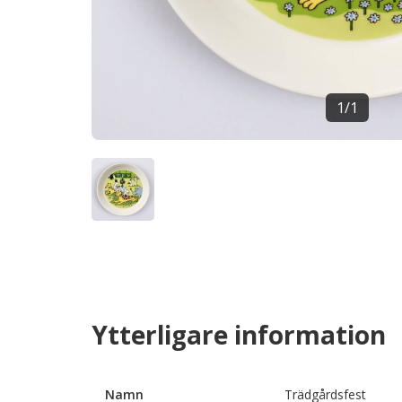
1
/
1
Ytterligare information
Namn
Trädgårdsfest