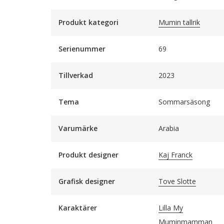
Produkt kategori
Mumin tallrik
Serienummer
69
Tillverkad
2023
Tema
Sommarsäsong
Varumärke
Arabia
Produkt designer
Kaj Franck
Grafisk designer
Tove Slotte
Karaktärer
Lilla My
Muminmamman