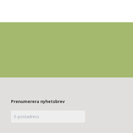
Prenumerera nyhetsbrev