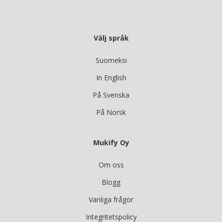
Välj språk
Suomeksi
In English
På Svenska
På Norsk
Mukify Oy
Om oss
Blogg
Vanliga frågor
Integritetspolicy