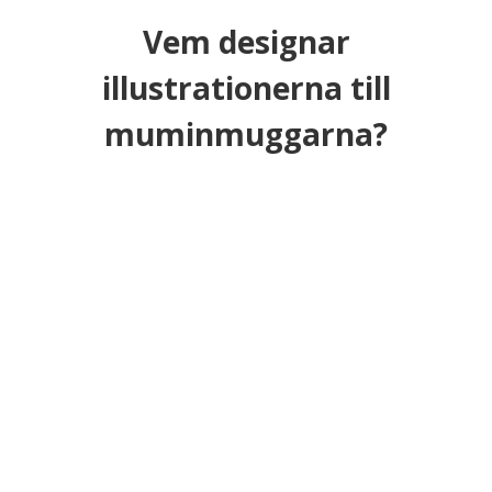
Vem designar
illustrationerna till
muminmuggarna?