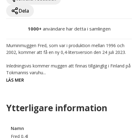
Dela
1000+
användare har detta i samlingen
Muminmuggen Fred, som var i produktion mellan 1996 och 
2002, kommer att få en ny 0,4-litersversion den 24 juli 2023.

Inledningsvis kommer muggen att finnas tillgänglig i Finland på 
Tokmannis varuhu...
LÄS MER
Ytterligare information
Namn
Fred 0,4l