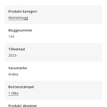
Produkt kategori
Muminmugg
Muggnummer
134
Tillverkad
2023–
Varumärke
Arabia
Bottenstämpel
1 olika
Produkt designer