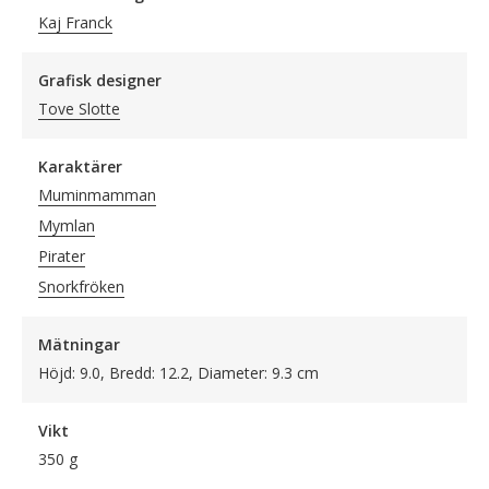
Kaj Franck
Grafisk designer
Tove Slotte
Karaktärer
Muminmamman
Mymlan
Pirater
Snorkfröken
Mätningar
Höjd: 9.0, Bredd: 12.2, Diameter: 9.3 cm
Vikt
350 g