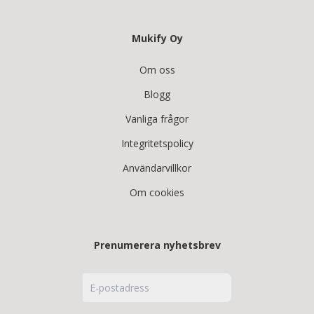
Mukify Oy
Om oss
Blogg
Vanliga frågor
Integritetspolicy
Användarvillkor
Om cookies
Prenumerera nyhetsbrev