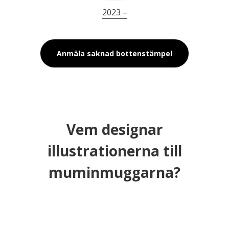
2023 –
Anmäla saknad bottenstämpel
Vem designar
illustrationerna till
muminmuggarna?