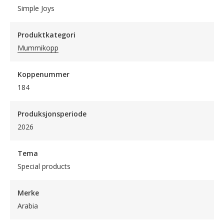
Simple Joys
Produktkategori
Mummikopp
Koppenummer
184
Produksjonsperiode
2026
Tema
Special products
Merke
Arabia