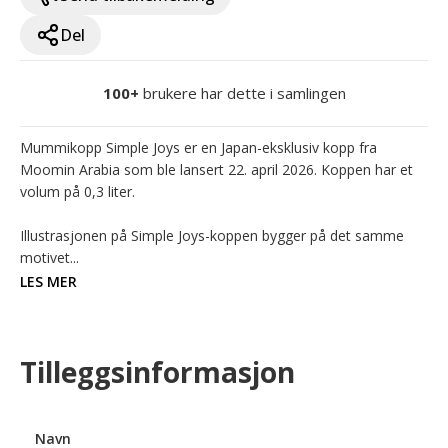
Del
100+
brukere har dette i samlingen
Mummikopp Simple Joys er en Japan-eksklusiv kopp fra 
Moomin Arabia som ble lansert 22. april 2026. Koppen har et 
volum på 0,3 liter.

Illustrasjonen på Simple Joys-koppen bygger på det samme 
motivet...
LES MER
Tilleggsinformasjon
Navn