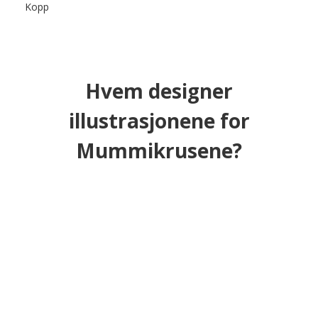
Kopp
Hvem designer
illustrasjonene for
Mummikrusene?