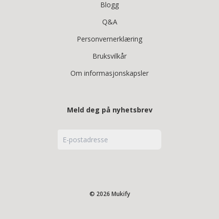
Blogg
Q&A
Personvernerklæring
Bruksvilkår
Om informasjonskapsler
Meld deg på nyhetsbrev
© 2026 Mukify